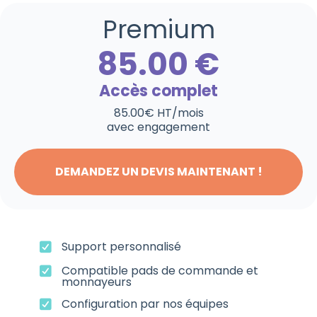
Premium
85.00 €
Accès complet
85.00€ HT/mois
avec engagement
DEMANDEZ UN DEVIS MAINTENANT !
Support personnalisé
Compatible pads de commande et
monnayeurs
Configuration par nos équipes