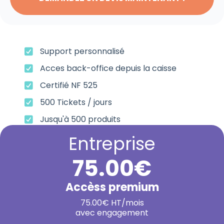
Support personnalisé
Acces back-office depuis la caisse
Certifié NF 525
500 Tickets / jours
Jusqu'à 500 produits
Entreprise
75.00€
Accèss premium
75.00€ HT/mois
avec engagement