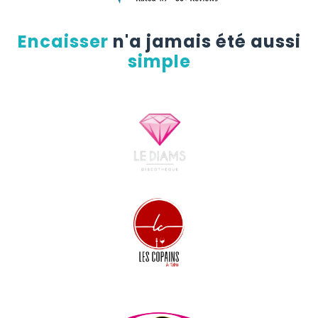
Encaisser
n'a jamais été aussi
simple