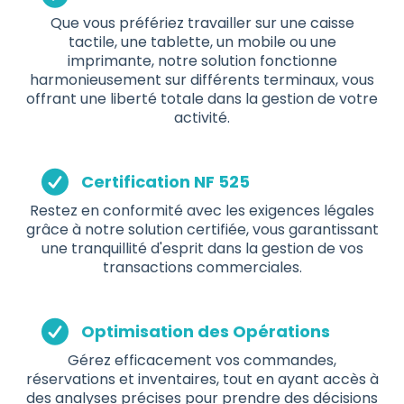
Que vous préfériez travailler sur une caisse
tactile, une tablette, un mobile ou une
imprimante, notre solution fonctionne
harmonieusement sur différents terminaux, vous
offrant une liberté totale dans la gestion de votre
activité.
Certification NF 525
Restez en conformité avec les exigences légales
grâce à notre solution certifiée, vous garantissant
une tranquillité d'esprit dans la gestion de vos
transactions commerciales.
Optimisation des Opérations
Gérez efficacement vos commandes,
réservations et inventaires, tout en ayant accès à
des analyses précises pour prendre des décisions