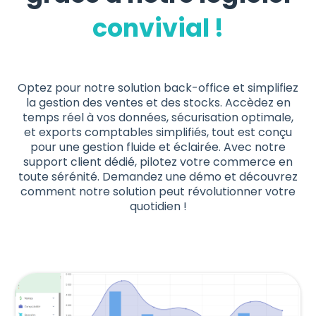
convivial !
Optez pour notre solution back-office et simplifiez
la gestion des ventes et des stocks. Accèdez en
temps réel à vos données, sécurisation optimale,
et exports comptables simplifiés, tout est conçu
pour une gestion fluide et éclairée. Avec notre
support client dédié, pilotez votre commerce en
toute sérénité. Demandez une démo et découvrez
comment notre solution peut révolutionner votre
quotidien !