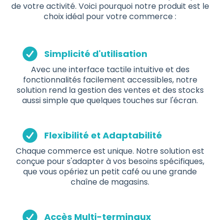
de votre activité. Voici pourquoi notre produit est le
choix idéal pour votre commerce :
Simplicité d'utilisation
Avec une interface tactile intuitive et des
fonctionnalités facilement accessibles, notre
solution rend la gestion des ventes et des stocks
aussi simple que quelques touches sur l'écran.
Flexibilité et Adaptabilité
Chaque commerce est unique. Notre solution est
conçue pour s'adapter à vos besoins spécifiques,
que vous opériez un petit café ou une grande
chaîne de magasins.
Accès Multi-terminaux