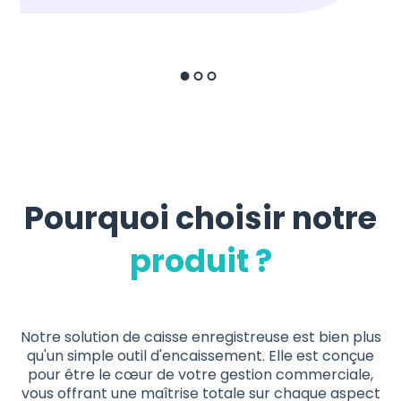
Pourquoi choisir notre
produit ?
Notre solution de caisse enregistreuse est bien plus
qu'un simple outil d'encaissement. Elle est conçue
pour être le cœur de votre gestion commerciale,
vous offrant une maîtrise totale sur chaque aspect