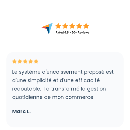
Le système d'encaissement proposé est
d'une simplicité et d'une efficacité
redoutable. Il a transformé la gestion
quotidienne de mon commerce.
Marc L.