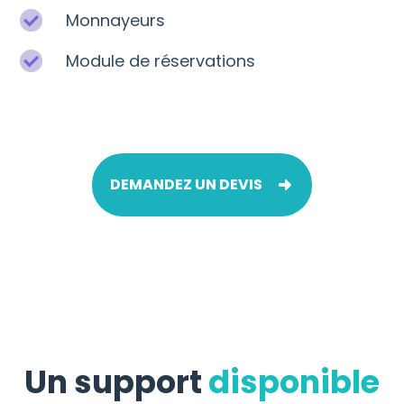
Monnayeurs
Module de réservations
DEMANDEZ UN DEVIS
Un support
disponible