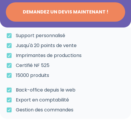
DEMANDEZ UN DEVIS MAINTENANT !
Support personnalisé
Jusqu'à 20 points de vente
Imprimantes de productions
Certifié NF 525
15000 produits
Back-office depuis le web
Export en comptabilité
Gestion des commandes