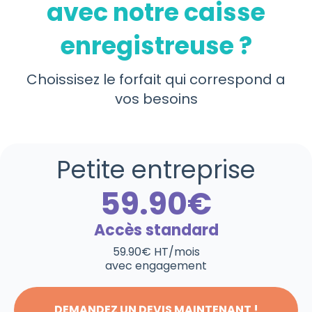
avec notre caisse
enregistreuse ?
Choissisez le forfait qui correspond a
vos besoins
Petite entreprise
59.90€
Accès standard
59.90€ HT/mois
avec engagement
DEMANDEZ UN DEVIS MAINTENANT !