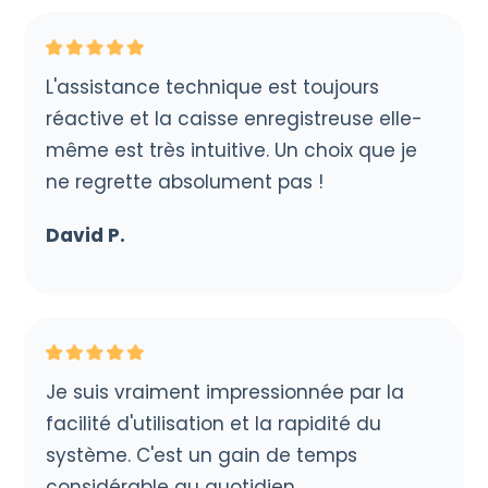
L'assistance technique est toujours
réactive et la caisse enregistreuse elle-
même est très intuitive. Un choix que je
ne regrette absolument pas !
David P.
Je suis vraiment impressionnée par la
facilité d'utilisation et la rapidité du
système. C'est un gain de temps
considérable au quotidien