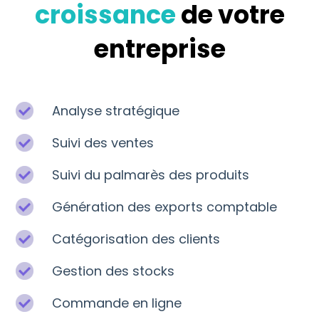
croissance
de votre
entreprise
Analyse stratégique
Suivi des ventes
Suivi du palmarès des produits
Génération des exports comptable
Catégorisation des clients
Gestion des stocks
Commande en ligne