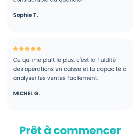
Sophie T.
Ce qui me plaît le plus, c'est la fluidité
des opérations en caisse et la capacité à
analyser les ventes facilement.
MICHEL G.
Prêt à commencer