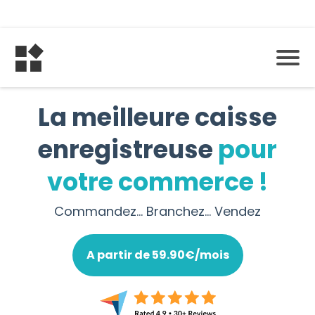
La meilleure caisse
enregistreuse
pour
votre commerce !
Commandez... Branchez... Vendez
A partir de 59.90€/mois