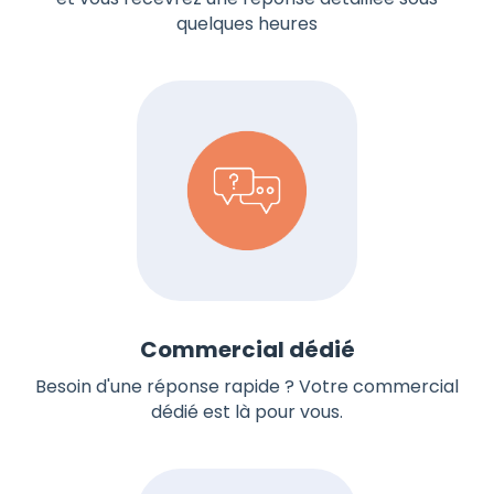
quelques heures
Commercial dédié
Besoin d'une réponse rapide ? Votre commercial
dédié est là pour vous.