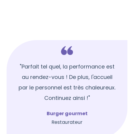
"Parfait tel quel, la performance est
au rendez-vous ! De plus, l'accueil
par le personnel est très chaleureux.
Continuez ainsi !"
Burger gourmet
Restaurateur