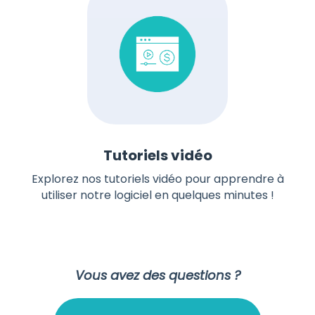
Tutoriels vidéo
Explorez nos tutoriels vidéo pour apprendre à
utiliser notre logiciel en quelques minutes !
Vous avez des questions ?