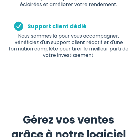
éclairées et améliorer votre rendement.
Support client dédié
Nous sommes là pour vous accompagner.
Bénéficiez d'un support client réactif et d'une
formation complète pour tirer le meilleur parti de
votre investissement.
Gérez vos ventes
grâce à notre logiciel