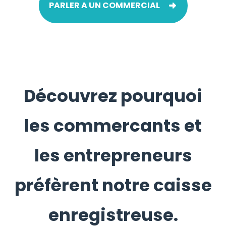
PARLER A UN COMMERCIAL
Découvrez pourquoi
les commercants et
les entrepreneurs
préfèrent notre caisse
enregistreuse.